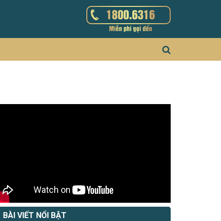
BÀI VIẾT NỔI BẬT