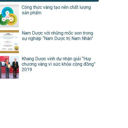
Công thức vàng tạo nên chất lượng
sản phẩm
Nam Dược với những mốc son trong
sự nghiệp “Nam Dược trị Nam Nhân”
Khang Dược vinh dự nhận giải “Huy
chương vàng vì sức khỏe cộng đồng”
2019