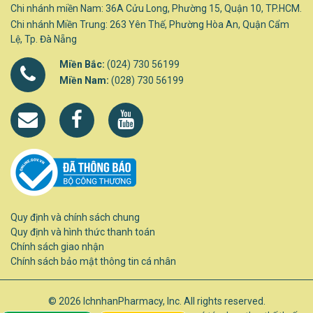
Chi nhánh miền Nam: 36A Cửu Long, Phường 15, Quận 10, TP.HCM.
Chi nhánh Miền Trung: 263 Yên Thế, Phường Hòa An, Quận Cẩm
Lệ, Tp. Đà Nẵng
Miền Bắc:
(024) 730 56199
Miền Nam:
(028) 730 56199
Quy định và chính sách chung
Quy định và hình thức thanh toán
Chính sách giao nhận
Chính sách bảo mật thông tin cá nhân
© 2026 IchnhanPharmacy, Inc. All rights reserved.